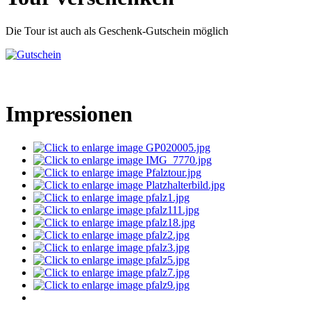
Die Tour ist auch als Geschenk-Gutschein möglich
Impressionen