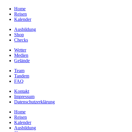
Home
Reisen
Kalender
Ausbildung
Shop
Checks
Wetter
Medien
Gelände
Team
Tandem
FAQ
Kontakt
Impressum
Datenschutzerklärung
Home
Reisen
Kalender
Ausbildung