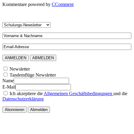
Kommentare powered by
CComment
Newsletter
Tandemflüge Newsletter
Name
E-Mail
Ich akzeptiere die
Allgemeinen Geschäftsbedingungen
und die
Datenschutzerklärung