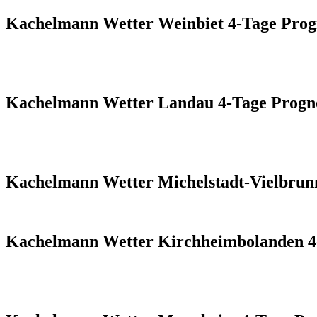
Kachelmann Wetter Weinbiet 4-Tage Prog
Kachelmann Wetter Landau 4-Tage Progn
Kachelmann Wetter Michelstadt-Vielbrun
Kachelmann Wetter Kirchheimbolanden 4