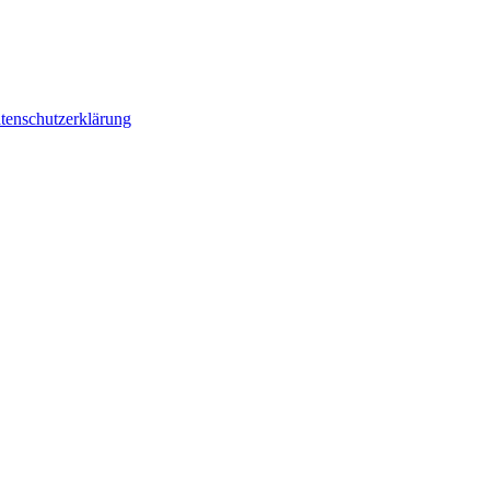
tenschutzerklärung