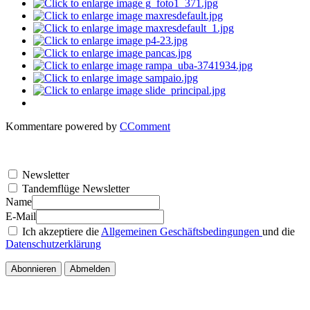
Kommentare powered by
CComment
Newsletter
Tandemflüge Newsletter
Name
E-Mail
Ich akzeptiere die
Allgemeinen Geschäftsbedingungen
und die
Datenschutzerklärung