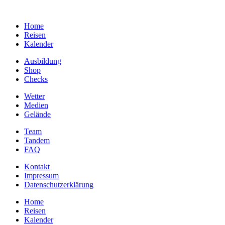
Home
Reisen
Kalender
Ausbildung
Shop
Checks
Wetter
Medien
Gelände
Team
Tandem
FAQ
Kontakt
Impressum
Datenschutzerklärung
Home
Reisen
Kalender