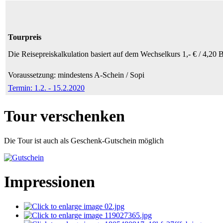
Tourpreis
Die Reisepreiskalkulation basiert auf dem Wechselkurs 1,- € / 4,20
Voraussetzung: mindestens A-Schein / Sopi
Termin: 1.2. - 15.2.2020
Tour verschenken
Die Tour ist auch als Geschenk-Gutschein möglich
Impressionen