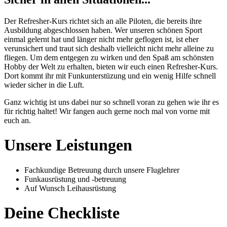
Der Refresher-Kurs richtet sich an alle Piloten, die bereits ihre
Ausbildung abgeschlossen haben. Wer unseren schönen Sport
einmal gelernt hat und länger nicht mehr geflogen ist, ist eher
verunsichert und traut sich deshalb vielleicht nicht mehr alleine zu
fliegen. Um dem entgegen zu wirken und den Spaß am schönsten
Hobby der Welt zu erhalten, bieten wir euch einen Refresher-Kurs.
Dort kommt ihr mit Funkunterstüzung und ein wenig Hilfe schnell
wieder sicher in die Luft.
Ganz wichtig ist uns dabei nur so schnell voran zu gehen wie ihr es
für richtig haltet! Wir fangen auch gerne noch mal von vorne mit
euch an.
Unsere Leistungen
Fachkundige Betreuung durch unsere Fluglehrer
Funkausrüstung und -betreuung
Auf Wunsch Leihausrüstung
Deine Checkliste