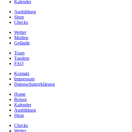
Kalender
Ausbildung
Shop
Checks
Wetter
Medien
Gelände
Team
Tandem
FAQ
Kontakt
Impressum
Datenschutzerklärung
Home
Reisen
Kalender
Ausbildung
Shop
Checks
Wetter