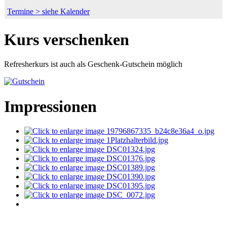
Termine > siehe Kalender
Kurs verschenken
Refresherkurs ist auch als Geschenk-Gutschein möglich
Impressionen