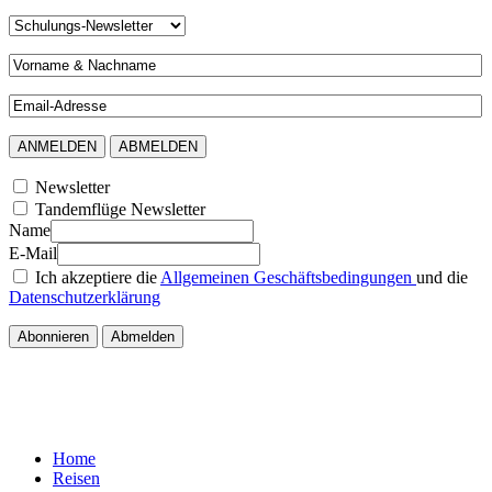
Newsletter
Tandemflüge Newsletter
Name
E-Mail
Ich akzeptiere die
Allgemeinen Geschäftsbedingungen
und die
Datenschutzerklärung
Home
Reisen