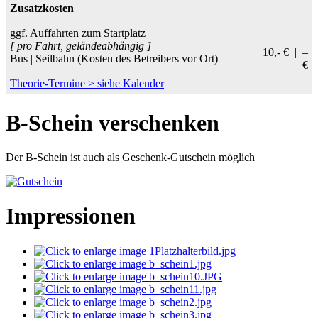
Zusatzkosten
ggf. Auffahrten zum Startplatz
[ pro Fahrt, geländeabhängig ]
10,- € | –
Bus | Seilbahn (Kosten des Betreibers vor Ort)
€
Theorie-Termine > siehe Kalender
B-Schein verschenken
Der B-Schein ist auch als Geschenk-Gutschein möglich
Impressionen