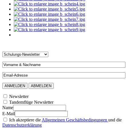
Newsletter
Tandemflüge Newsletter
Name
E-Mail
Ich akzeptiere die
Allgemeinen Geschäftsbedingungen
und die
Datenschutzerklärung