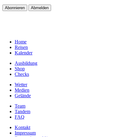
Home
Reisen
Kalender
Ausbildung
Shop
Checks
Wetter
Medien
Gelände
Team
Tandem
FAQ
Kontakt
Impressum