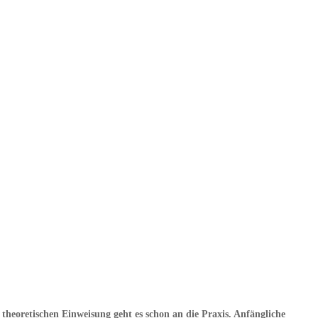
theoretischen Einweisung geht es schon an die Praxis. Anfängliche