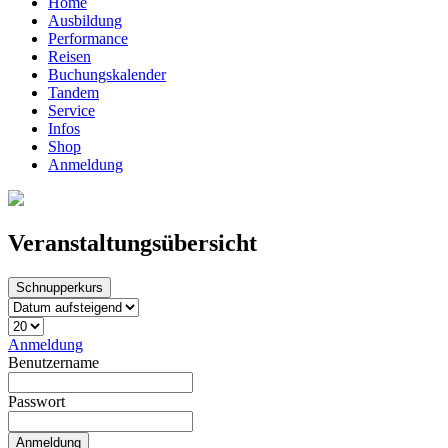
Home
Ausbildung
Performance
Reisen
Buchungskalender
Tandem
Service
Infos
Shop
Anmeldung
Veranstaltungsübersicht
Schnupperkurs
Anmeldung
Benutzername
Passwort
Anmeldung