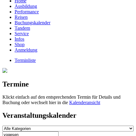
Home
Ausbildung
Performance
Reisen
Buchungskalender
Tandem
Service
Infos
Shop
Anmeldung
Terminliste
Termine
Klickt einfach auf den entsprechenden Termin für Details und
Buchung oder wechselt hier in die
Kalenderansicht
Veranstaltungskalender