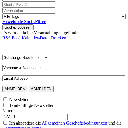
Erweiterte Such-Filter
Suche: vogesen
Es wurden keine Veranstaltungen gefunden.
RSS Feed
Kalender-Datei
Drucken
Newsletter
Tandemflüge Newsletter
Name
E-Mail
Ich akzeptiere die
Allgemeinen Geschäftsbedingungen
und die